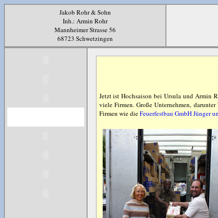
Jakob Rohr & Sohn
Inh.: Armin Rohr
Mannheimer Strasse 56
68723 Schwetzingen
Jetzt ist Hochsaison bei Ursula und Armin R
viele Firmen. Große Unternehmen, darunter 
Firmen wie die
Feuerfestbau GmbH Jünger un